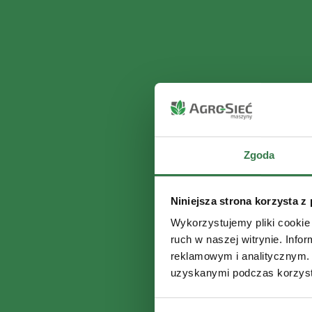
Zgoda
Niniejsza strona korzysta z
Wykorzystujemy pliki cookie 
ruch w naszej witrynie. Inf
reklamowym i analitycznym. 
uzyskanymi podczas korzysta