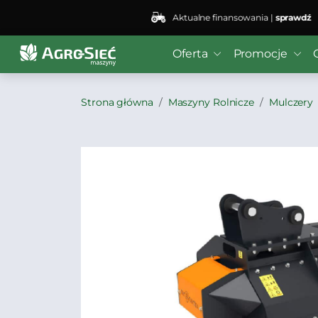
Aktualne finansowania |
sprawdź
Oferta
Promocje
Strona główna
Maszyny Rolnicze
Mulczery