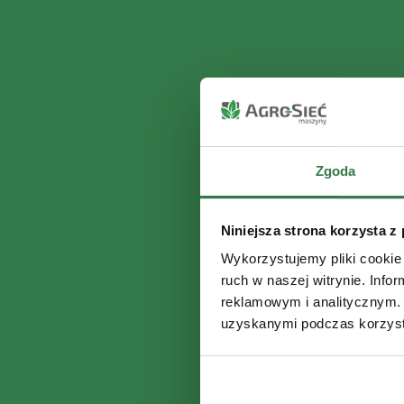
Zgoda
Niniejsza strona korzysta z
Wykorzystujemy pliki cookie 
ruch w naszej witrynie. Inf
reklamowym i analitycznym. 
uzyskanymi podczas korzysta