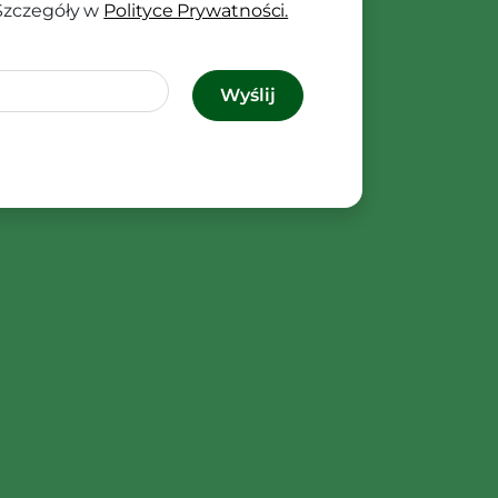
 Szczegóły w
Polityce Prywatności.