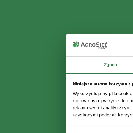
Zgoda
Niniejsza strona korzysta z
Wykorzystujemy pliki cookie 
ruch w naszej witrynie. Inf
reklamowym i analitycznym. 
uzyskanymi podczas korzysta