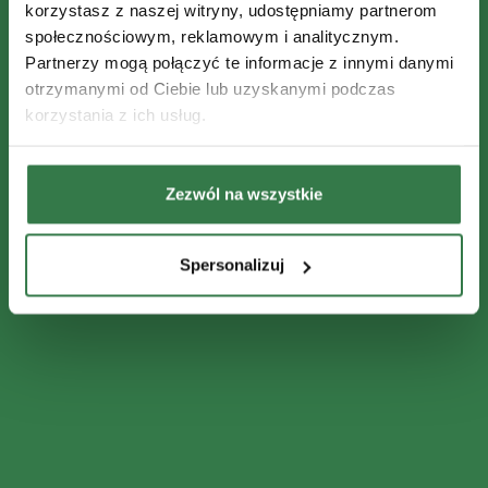
korzystasz z naszej witryny, udostępniamy partnerom
społecznościowym, reklamowym i analitycznym.
Partnerzy mogą połączyć te informacje z innymi danymi
otrzymanymi od Ciebie lub uzyskanymi podczas
korzystania z ich usług.
Zezwól na wszystkie
Spersonalizuj