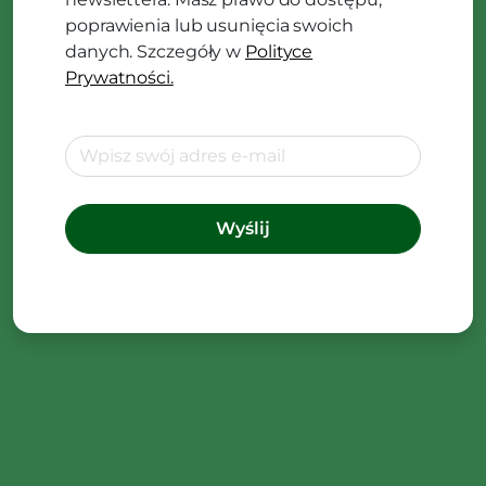
poprawienia lub usunięcia swoich
danych. Szczegóły w
Polityce
Prywatności.