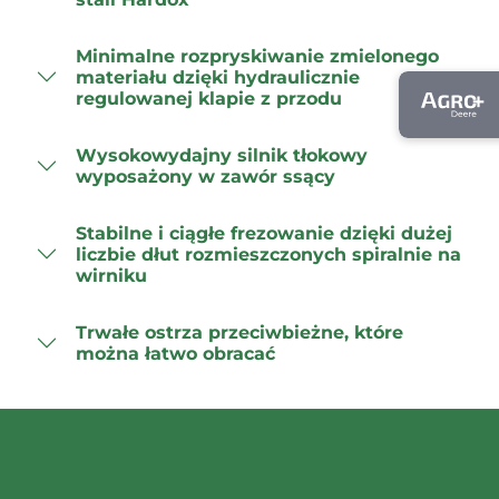
Minimalne rozpryskiwanie zmielonego
materiału dzięki hydraulicznie
regulowanej klapie z przodu
Wysokowydajny silnik tłokowy
wyposażony w zawór ssący
Stabilne i ciągłe frezowanie dzięki dużej
liczbie dłut rozmieszczonych spiralnie na
wirniku
Trwałe ostrza przeciwbieżne, które
można łatwo obracać