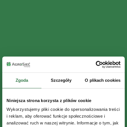
Zgoda
Szczegóły
O plikach cookies
Niniejsza strona korzysta z plików cookie
Wykorzystujemy pliki cookie do spersonalizowania treści
i reklam, aby oferować funkcje społecznościowe i
analizować ruch w naszej witrynie. Informacje o tym, jak