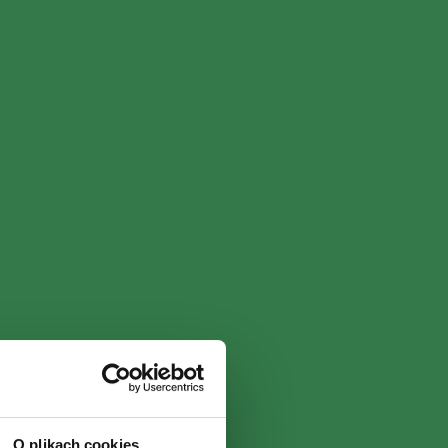
O plikach cookies