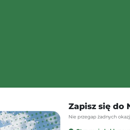
Zapisz się do
Nie przegap żadnych okazji