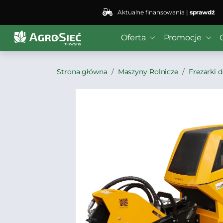
Aktualne finansowania |
sprawdź
Oferta
Promocje
Strona główna
Maszyny Rolnicze
Frezarki 