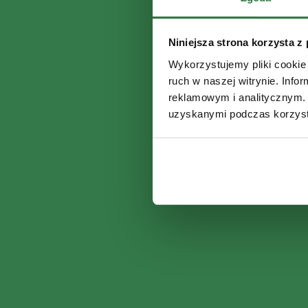
Niniejsza strona korzysta z
Wykorzystujemy pliki cookie 
ruch w naszej witrynie. Inf
reklamowym i analitycznym. 
uzyskanymi podczas korzysta