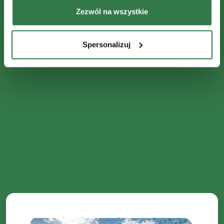
Zezwól na wszystkie
Spersonalizuj