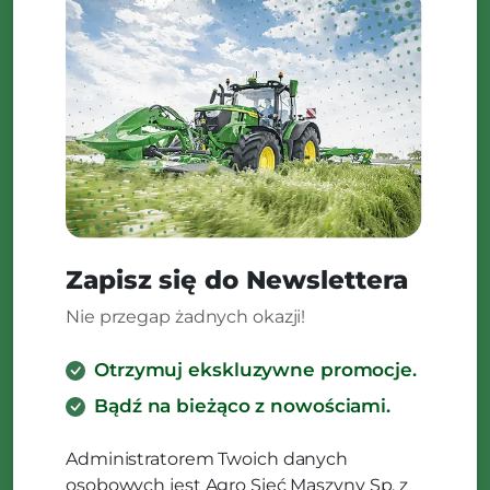
Zapisz się do Newslettera
Nie przegap żadnych okazji!
Otrzymuj ekskluzywne promocje.
Bądź na bieżąco z nowościami.
Administratorem Twoich danych
osobowych jest Agro Sieć Maszyny Sp. z