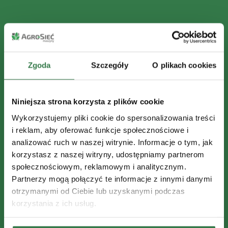
Zgoda
Szczegóły
O plikach cookies
Niniejsza strona korzysta z plików cookie
Wykorzystujemy pliki cookie do spersonalizowania treści
i reklam, aby oferować funkcje społecznościowe i
analizować ruch w naszej witrynie. Informacje o tym, jak
korzystasz z naszej witryny, udostępniamy partnerom
społecznościowym, reklamowym i analitycznym.
Partnerzy mogą połączyć te informacje z innymi danymi
otrzymanymi od Ciebie lub uzyskanymi podczas
korzystania z ich usług.