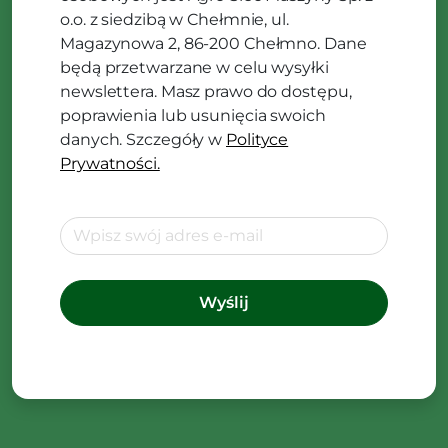
o.o. z siedzibą w Chełmnie, ul.
Magazynowa 2, 86-200 Chełmno. Dane
będą przetwarzane w celu wysyłki
newslettera. Masz prawo do dostępu,
poprawienia lub usunięcia swoich
danych. Szczegóły w
Polityce
Prywatności.