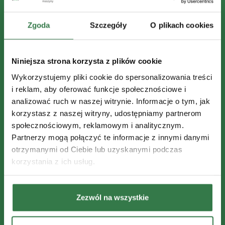
Zgoda
Szczegóły
O plikach cookies
Niniejsza strona korzysta z plików cookie
Wykorzystujemy pliki cookie do spersonalizowania treści
i reklam, aby oferować funkcje społecznościowe i
analizować ruch w naszej witrynie. Informacje o tym, jak
korzystasz z naszej witryny, udostępniamy partnerom
społecznościowym, reklamowym i analitycznym.
Partnerzy mogą połączyć te informacje z innymi danymi
otrzymanymi od Ciebie lub uzyskanymi podczas
korzystania z ich usług.
Zezwól na wszystkie