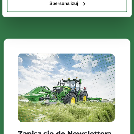
Spersonalizuj
Zapisz się do Newslettera