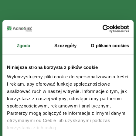
Zgoda
Szczegóły
O plikach cookies
Niniejsza strona korzysta z plików cookie
Wykorzystujemy pliki cookie do spersonalizowania treści
i reklam, aby oferować funkcje społecznościowe i
analizować ruch w naszej witrynie. Informacje o tym, jak
korzystasz z naszej witryny, udostępniamy partnerom
społecznościowym, reklamowym i analitycznym.
Partnerzy mogą połączyć te informacje z innymi danymi
otrzymanymi od Ciebie lub uzyskanymi podczas
korzystania z ich usług.