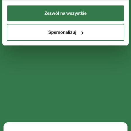
Zezwól na wszystkie
Spersonalizuj