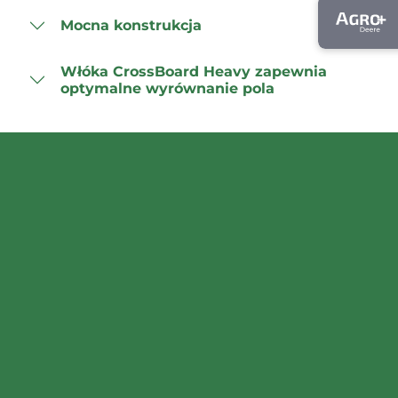
Mocna konstrukcja
Włóka CrossBoard Heavy zapewnia
optymalne wyrównanie pola