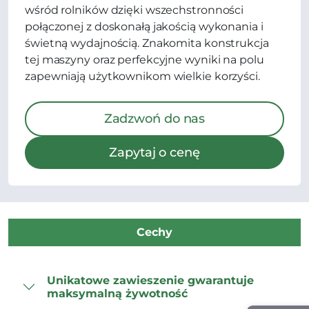
wśród rolników dzięki wszechstronności
połączonej z doskonałą jakością wykonania i
świetną wydajnością. Znakomita konstrukcja
tej maszyny oraz perfekcyjne wyniki na polu
zapewniają użytkownikom wielkie korzyści.
Zadzwoń do nas
Zapytaj o cenę
Cechy
Unikatowe zawieszenie gwarantuje
maksymalną żywotność