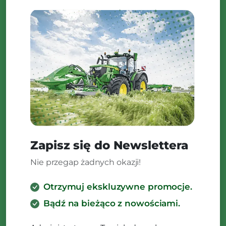
Zapisz się do Newslettera
Nie przegap żadnych okazji!
Otrzymuj ekskluzywne promocje.
Bądź na bieżąco z nowościami.