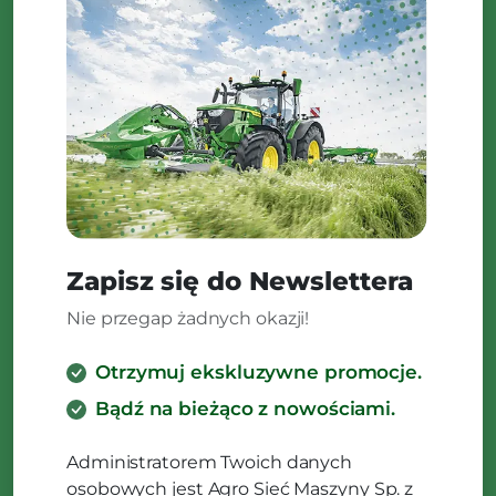
Zapisz się do Newslettera
Nie przegap żadnych okazji!
Otrzymuj ekskluzywne promocje.
Bądź na bieżąco z nowościami.
Administratorem Twoich danych
osobowych jest Agro Sieć Maszyny Sp. z