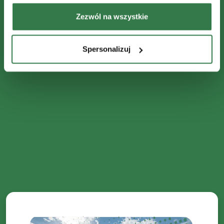
Zezwól na wszystkie
Spersonalizuj