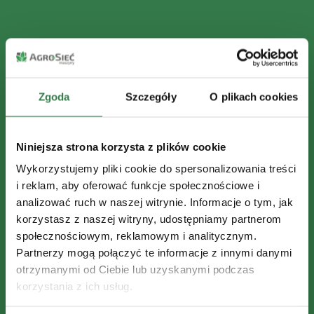
Zgoda
Szczegóły
O plikach cookies
Niniejsza strona korzysta z plików cookie
Wykorzystujemy pliki cookie do spersonalizowania treści
i reklam, aby oferować funkcje społecznościowe i
analizować ruch w naszej witrynie. Informacje o tym, jak
korzystasz z naszej witryny, udostępniamy partnerom
społecznościowym, reklamowym i analitycznym.
Partnerzy mogą połączyć te informacje z innymi danymi
otrzymanymi od Ciebie lub uzyskanymi podczas
korzystania z ich usług.