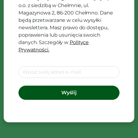
o.o. z siedzibą w Chełmnie, ul.
Magazynowa 2, 86-200 Chełmno. Dane
będą przetwarzane w celu wysyłki
newslettera. Masz prawo do dostępu,
poprawienia lub usunięcia swoich
danych. Szczegóły w
Polityce
Prywatności.