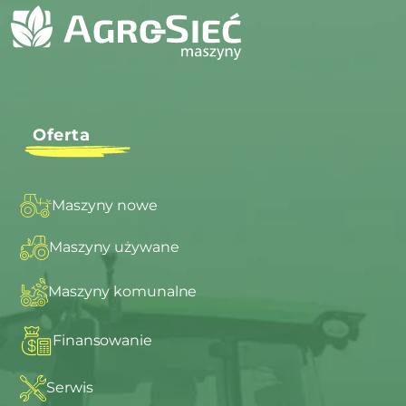
Oferta
Maszyny nowe
Maszyny używane
Maszyny komunalne
Finansowanie
Serwis