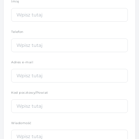
Imię
*
Telefon
*
Adres e-mail
Kod pocztowy/Powiat
Wiadomość