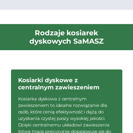
Rodzaje kosiarek
dyskowych SaMASZ
Kosiarki dyskowe z
centralnym zawieszeniem
Kosiarka dyskowa z centralnym
zawieszeniem to idealne rozwiązanie dla
osób, które cenią efektywność i dążą do
uzyskania czystej paszy wysokiej jakości.
Dzięki centralnemu układowi zawieszenia
listwa tnąca precyzyjnie dopasowuje się do