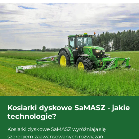
Kosiarki dyskowe SaMASZ - jakie
technologie?
Kosiarki dyskowe SaMASZ wyróżniają się
szeregiem zaawansowanych rozwiązań