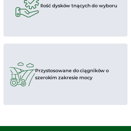
Ilość dysków tnących do wyboru
Przystosowane do ciągników o
szerokim zakresie mocy