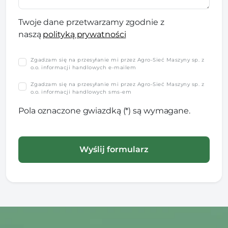
Twoje dane przetwarzamy zgodnie z
naszą
polityką prywatności
Zgadzam się na przesyłanie mi przez Agro-Sieć Maszyny sp. z
o.o. informacji handlowych e-mailem
Zgadzam się na przesyłanie mi przez Agro-Sieć Maszyny sp. z
o.o. informacji handlowych sms-em
Pola oznaczone gwiazdką (*) są wymagane.