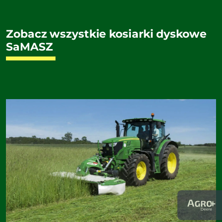
Zobacz wszystkie kosiarki dyskowe
SaMASZ