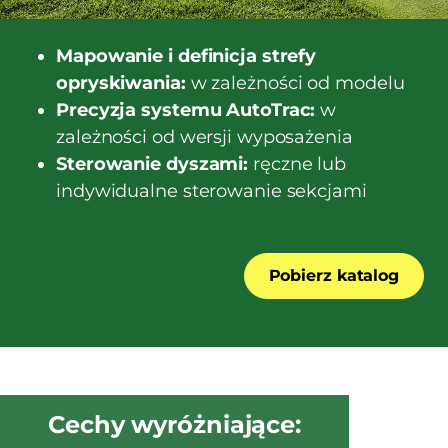
Mapowanie i definicja strefy
opryskiwania:
w zależności od modelu
Precyzja systemu AutoTrac:
w
zależności od wersji wyposażenia
Sterowanie dyszami:
ręczne lub
indywidualne sterowanie sekcjami
Pobierz katalog
Cechy wyróżniające: