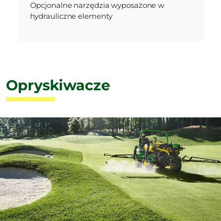
Opcjonalne narzędzia wyposażone w
hydrauliczne elementy
Opryskiwacze