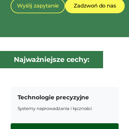
Wyślij zapytanie
Zadzwoń do nas
Najważniejsze cechy:
Technologie precyzyjne
Systemy naprowadzania i łączności