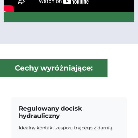
Cechy wyróżniające:
Regulowany docisk
hydrauliczny
Idealny kontakt zespołu tnącego z darnią