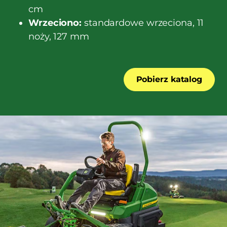
cm
Wrzeciono:
standardowe wrzeciona, 11
noży, 127 mm
Pobierz katalog