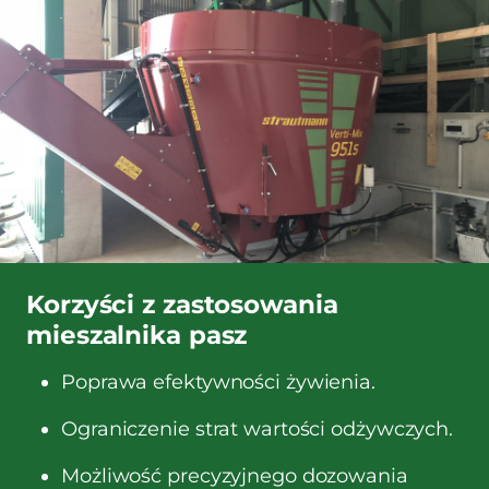
Korzyści z zastosowania
mieszalnika pasz
Poprawa efektywności żywienia.
Ograniczenie strat wartości odżywczych.
Możliwość precyzyjnego dozowania