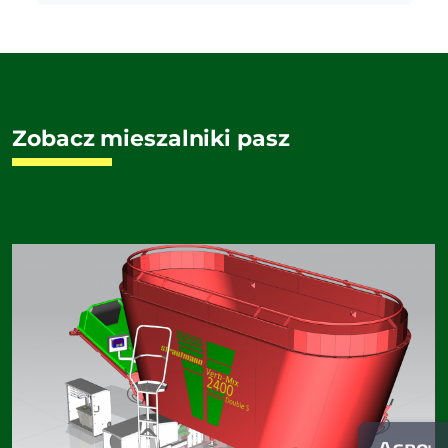
Zobacz mieszalniki pasz