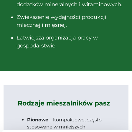
dodatków mineralnych i witaminowych.
Zwiększenie wydajności produkcji
mlecznej i mięsnej.
Łatwiejsza organizacja pracy w
gospodarstwie.
Rodzaje mieszalników pasz
Pionowe
– kompaktowe, często
stosowane w mniejszych