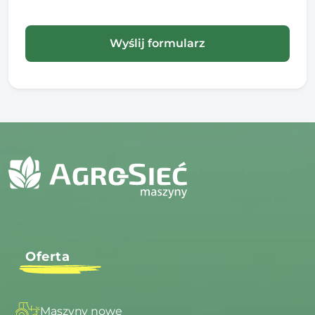
Oferta
Maszyny nowe