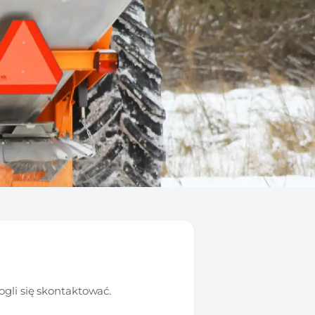
gli się skontaktować.