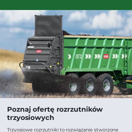
Poznaj ofertę rozrzutników
trzyosiowych
Trzyosiowe rozrzutniki to rozwiązanie stworzone