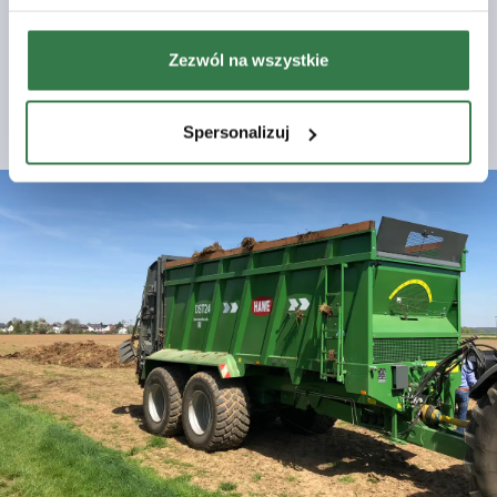
Zezwól na wszystkie
Zobacz
Spersonalizuj