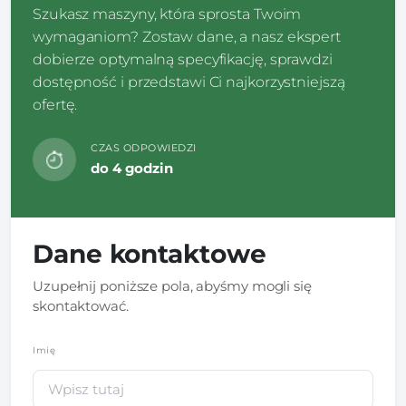
Szukasz maszyny, która sprosta Twoim
wymaganiom? Zostaw dane, a nasz ekspert
dobierze optymalną specyfikację, sprawdzi
dostępność i przedstawi Ci najkorzystniejszą
ofertę.
CZAS ODPOWIEDZI
do 4 godzin
Dane kontaktowe
Uzupełnij poniższe pola, abyśmy mogli się
skontaktować.
Imię
*