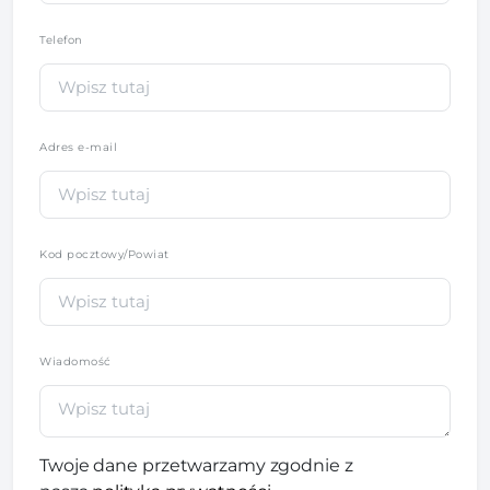
Telefon
*
Adres e-mail
Kod pocztowy/Powiat
Wiadomość
Twoje dane przetwarzamy zgodnie z