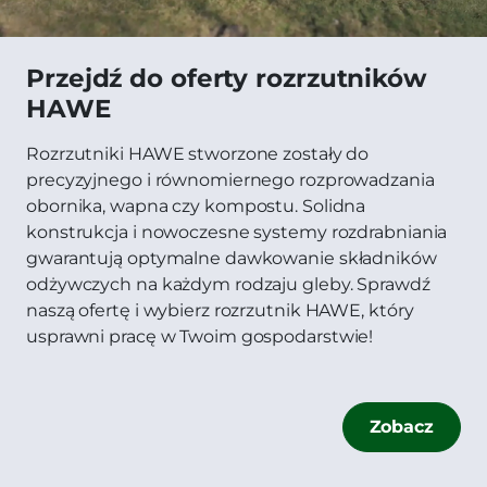
Przejdź do oferty rozrzutników
HAWE
Rozrzutniki HAWE stworzone zostały do
precyzyjnego i równomiernego rozprowadzania
obornika, wapna czy kompostu. Solidna
konstrukcja i nowoczesne systemy rozdrabniania
gwarantują optymalne dawkowanie składników
odżywczych na każdym rodzaju gleby. Sprawdź
naszą ofertę i wybierz rozrzutnik HAWE, który
usprawni pracę w Twoim gospodarstwie!
Zobacz