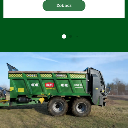
Zobacz