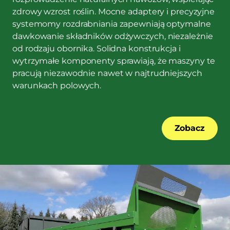
zdrowy wzrost roślin. Mocne adaptery i precyzyjne
systemomy rozdrabniania zapewniają optymalne
dawkowanie składników odżywczych, niezależnie
od rodzaju obornika. Solidna konstrukcja i
wytrzymałe komponenty sprawiają, że maszyny te
pracują niezawodnie nawet w najtrudniejszych
warunkach polowych.
Zobacz