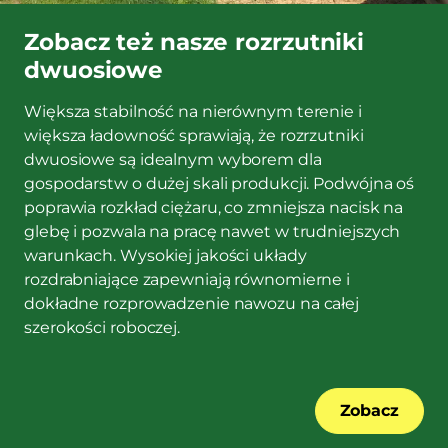
Zobacz też nasze rozrzutniki
dwuosiowe
Większa stabilność na nierównym terenie i
większa ładowność sprawiają, że rozrzutniki
dwuosiowe są idealnym wyborem dla
gospodarstw o dużej skali produkcji. Podwójna oś
poprawia rozkład ciężaru, co zmniejsza nacisk na
glebę i pozwala na pracę nawet w trudniejszych
warunkach. Wysokiej jakości układy
rozdrabniające zapewniają równomierne i
dokładne rozprowadzenie nawozu na całej
szerokości roboczej.
Zobacz