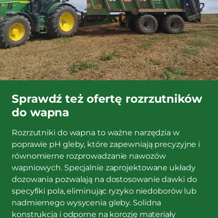
Sprawdź też ofertę rozrzutników
do wapna
Rozrzutniki do wapna to ważne narzędzia w
poprawie pH gleby, które zapewniają precyzyjne i
równomierne rozprowadzanie nawozów
wapniowych. Specjalnie zaprojektowane układy
dozowania pozwalają na dostosowanie dawki do
specyfiki pola, eliminując ryzyko niedoborów lub
nadmiernego wysycenia gleby. Solidna
konstrukcja i odporne na korozję materiały