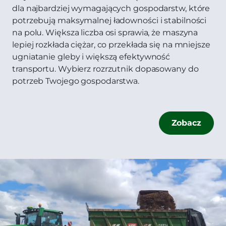
dla najbardziej wymagających gospodarstw, które
potrzebują maksymalnej ładowności i stabilności
na polu. Większa liczba osi sprawia, że maszyna
lepiej rozkłada ciężar, co przekłada się na mniejsze
ugniatanie gleby i większą efektywność
transportu. Wybierz rozrzutnik dopasowany do
potrzeb Twojego gospodarstwa.
Zobacz