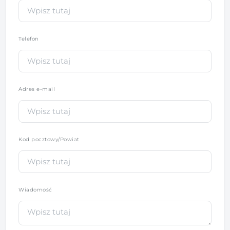
Telefon
*
Adres e-mail
Kod pocztowy/Powiat
Wiadomość