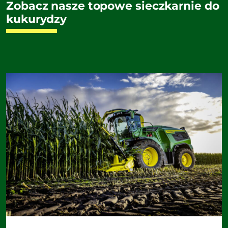
Zobacz nasze topowe sieczkarnie do
kukurydzy