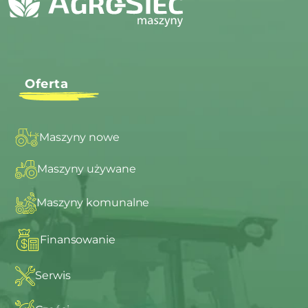
Oferta
Maszyny nowe
Maszyny używane
Maszyny komunalne
Finansowanie
Serwis