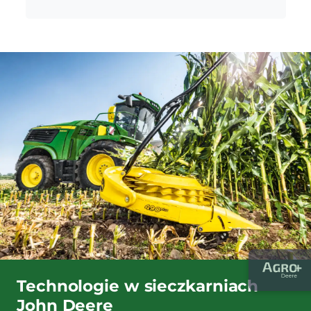
Technologie w sieczkarniach
John Deere