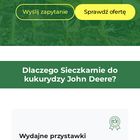
Wyślij zapytanie
Sprawdź ofertę
Dlaczego Sieczkarnie do
kukurydzy John Deere?
Wydajne przystawki