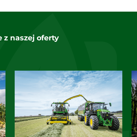
 z naszej oferty