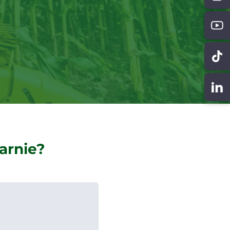
arnie?