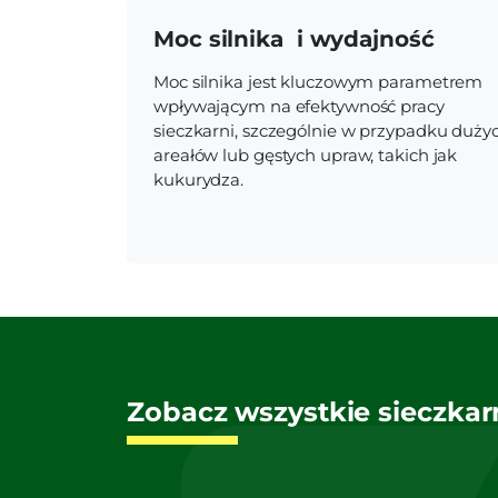
Moc silnika i wydajność
Moc silnika jest kluczowym parametrem
wpływającym na efektywność pracy
sieczkarni, szczególnie w przypadku duży
areałów lub gęstych upraw, takich jak
kukurydza.
Zobacz wszystkie sieczkarn