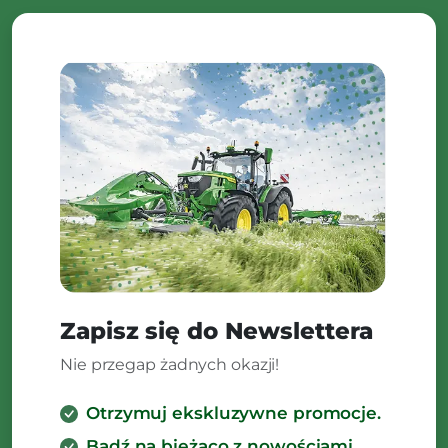
Zapisz się do Newslettera
Nie przegap żadnych okazji!
Otrzymuj ekskluzywne promocje.
Bądź na bieżąco z nowościami.