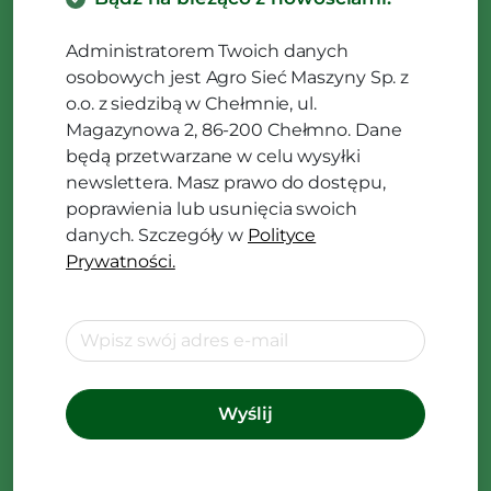
Administratorem Twoich danych
osobowych jest Agro Sieć Maszyny Sp. z
o.o. z siedzibą w Chełmnie, ul.
Magazynowa 2, 86-200 Chełmno. Dane
będą przetwarzane w celu wysyłki
newslettera. Masz prawo do dostępu,
poprawienia lub usunięcia swoich
danych. Szczegóły w
Polityce
Prywatności.