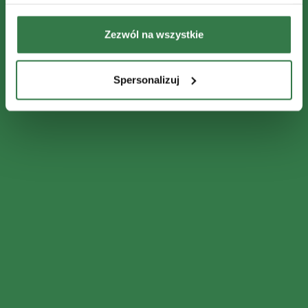
Zezwól na wszystkie
Spersonalizuj