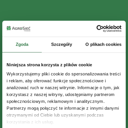
Zgoda
Szczegóły
O plikach cookies
Niniejsza strona korzysta z plików cookie
Wykorzystujemy pliki cookie do spersonalizowania treści
i reklam, aby oferować funkcje społecznościowe i
analizować ruch w naszej witrynie. Informacje o tym, jak
korzystasz z naszej witryny, udostępniamy partnerom
społecznościowym, reklamowym i analitycznym.
Partnerzy mogą połączyć te informacje z innymi danymi
otrzymanymi od Ciebie lub uzyskanymi podczas
korzystania z ich usług.