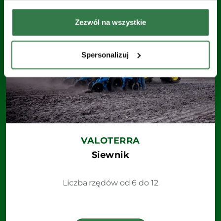
Zezwól na wszystkie
Spersonalizuj
VALOTERRA
Siewnik
Liczba rzędów od 6 do 12