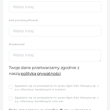
Kod pocztowy/Powiat
Wiadomość
Twoje dane przetwarzamy zgodnie z
naszą
polityką prywatności
Zgadzam się na przesyłanie mi przez Agro-Sieć Maszyny sp. z
o.o. informacji handlowych e-mailem
Zgadzam się na przesyłanie mi przez Agro-Sieć Maszyny sp. z
o.o. informacji handlowych sms-em