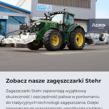
Zobacz nasze zagęszczarki Stehr
Zagęszczarki Stehr zapewniają wyjątkową
skuteczność i oszczędność paliwa w porównaniu
do tradycyjnych technologii zagęszczania. Dzięki
innowacyjnym rozwiązaniom umożliwiają szybkie i