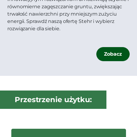
równomierne zagęszczanie gruntu, zwiększając
trwałość nawierzchni przy mniejszym zużyciu
energii. Sprawdź naszą ofertę Stehr i wybierz
rozwiązanie dla siebie.
Zobacz
Przestrzenie użytku: