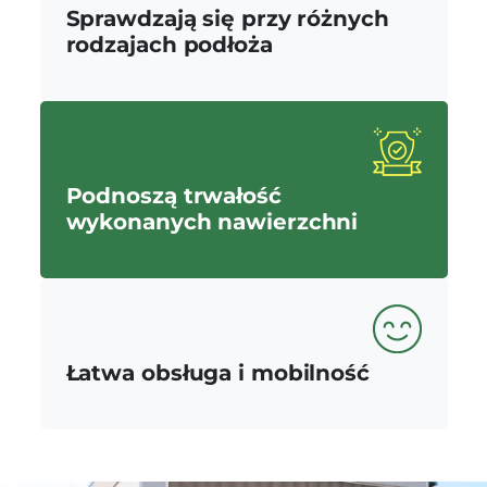
Sprawdzają się przy różnych
rodzajach podłoża
Podnoszą trwałość
wykonanych nawierzchni
Łatwa obsługa i mobilność