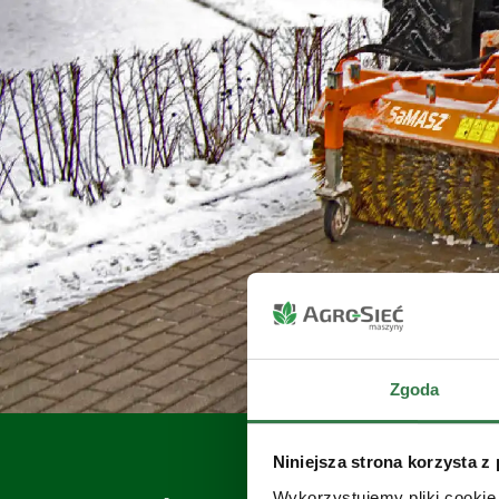
Zgoda
Niniejsza strona korzysta z
Wykorzystujemy pliki cookie 