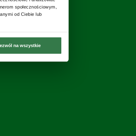
artnerom społecznościowym,
anymi od Ciebie lub
ezwól na wszystkie