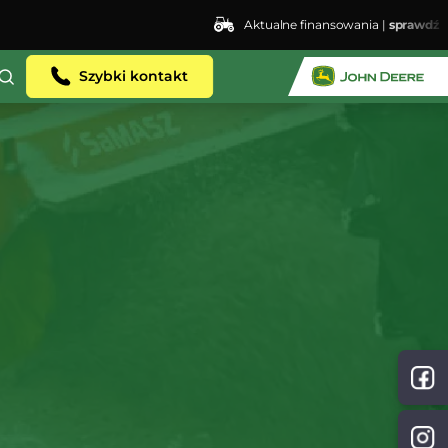
Aktualne finansowania |
sprawdź
Szybki kontakt