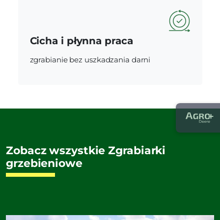
Cicha i płynna praca
zgrabianie bez uszkadzania darni
Zobacz wszystkie Zgrabiarki
grzebieniowe