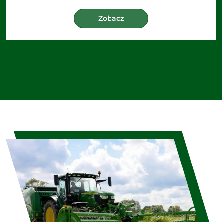
Zobacz