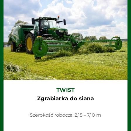
TWIST
Zgrabiarka do siana
Szerokość robocza: 2,15 – 7,10 m