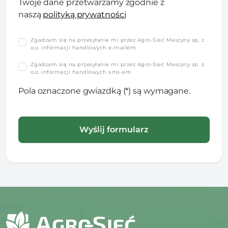
Twoje dane przetwarzamy zgodnie z
naszą
polityką prywatności
Zgadzam się na przesyłanie mi przez Agro-Sieć Maszyny sp. z
o.o. informacji handlowych e-mailem
Zgadzam się na przesyłanie mi przez Agro-Sieć Maszyny sp. z
o.o. informacji handlowych sms-em
Pola oznaczone gwiazdką (*) są wymagane.