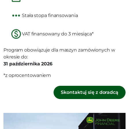
Stała stopa finansowania
VAT finansowany do 3 miesiąca*
Program obowiązuje dla maszyn zamówionych w
okresie do:
31 października 2026
*z oprocentowaniem
Skontaktuj się z doradcą