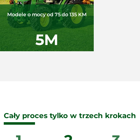
Modele o mocy od 75 do 135 KM
5M
Cały proces tylko w trzech krokach