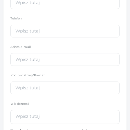
Telefon
*
Adres e-mail
Kod pocztowy/Powiat
Wiadomość