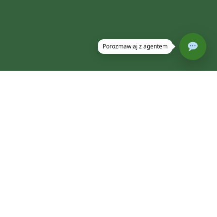
DEALER MASZYN PREMIUM