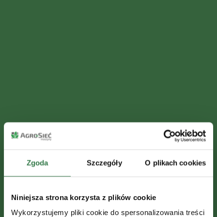
Zgoda
Szczegóły
O plikach cookies
Houston,
Niniejsza strona korzysta z plików cookie
mamy
Wykorzystujemy pliki cookie do spersonalizowania treści