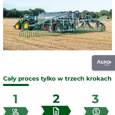
Cały proces tylko w trzech krokach