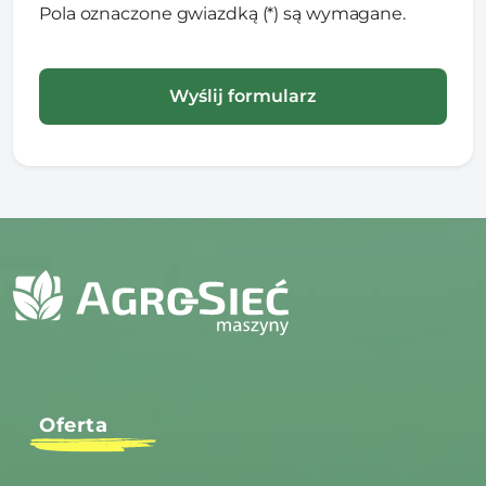
Pola oznaczone gwiazdką (*) są wymagane.
Oferta