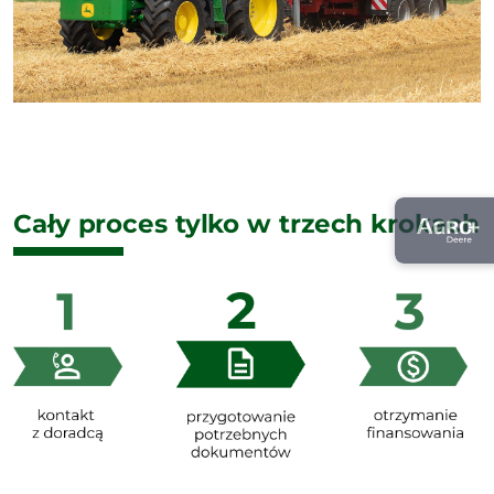
Cały proces tylko w trzech krokach