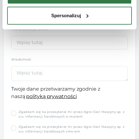
Spersonalizuj
Kod pocztowy/Powiat
Wiadomość
Twoje dane przetwarzamy zgodnie z
naszą
polityką prywatności
Zgadzam się na przesyłanie mi przez Agro-Sieć Maszyny sp. z
o.o. informacji handlowych e-mailem
Zgadzam się na przesyłanie mi przez Agro-Sieć Maszyny sp. z
o.o. informacji handlowych sms-em