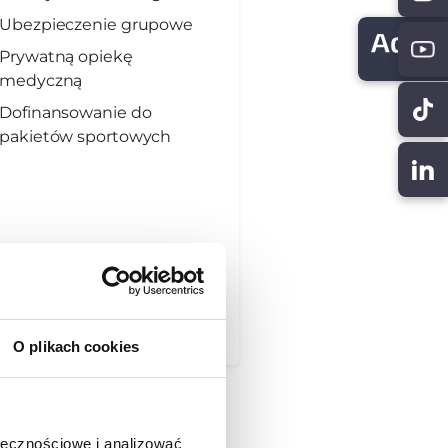
Ubezpieczenie grupowe
Prywatną opiekę
medyczną
Dofinansowanie do
pakietów sportowych
O plikach cookies
ołecznościowe i analizować