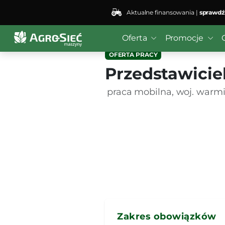
Aktualne finansowania |
sprawdź
Oferta
Promocje
OFERTA PRACY
Przedstawicie
praca mobilna, woj. warmi
Zakres obowiązków