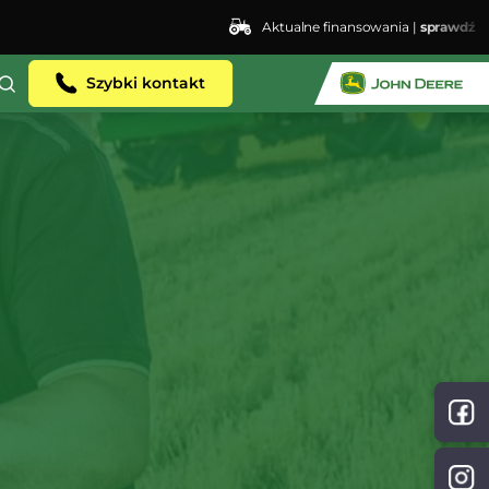
Aktualne finansowania |
sprawdź
Szybki kontakt