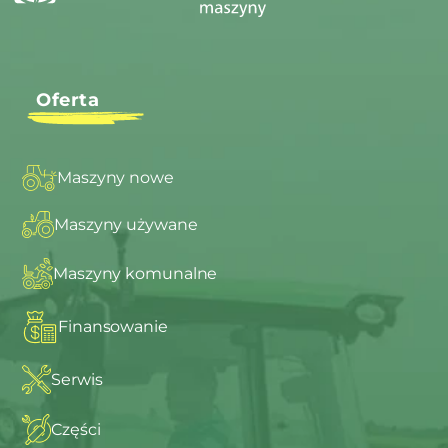
Oferta
Maszyny nowe
Maszyny używane
Maszyny komunalne
Finansowanie
Serwis
Części