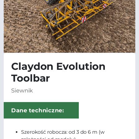
Claydon Evolution
Toolbar
Siewnik
Dane techniczne:
Szerokość robocza: od 3 do 6 m (w