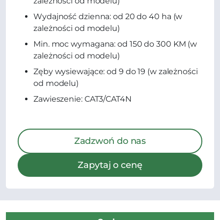
zależności od modelu)
Wydajność dzienna: od 20 do 40 ha (w
zależności od modelu)
Min. moc wymagana: od 150 do 300 KM (w
zależności od modelu)
Zęby wysiewające: od 9 do 19 (w zależności
od modelu)
Zawieszenie: CAT3/CAT4N
Zadzwoń do nas
Zapytaj o cenę