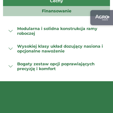
Cechy
Finansowanie
Modularna i solidna konstrukcja ramy
roboczej
Wysokiej klasy układ dozujący nasiona i
opcjonalne nawożenie
Bogaty zestaw opcji poprawiających
precyzję i komfort