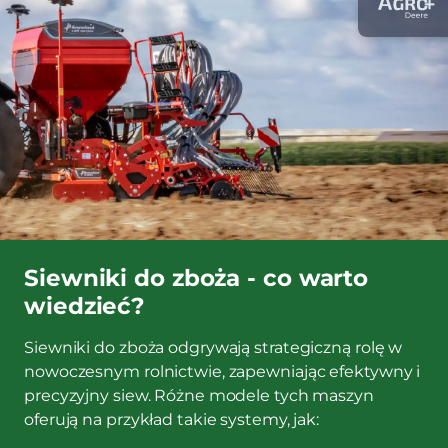
Siewniki do zboża - co warto
wiedzieć?
​Siewniki do zboża odgrywają strategiczną rolę w
nowoczesnym rolnictwie, zapewniając efektywny i
precyzyjny siew. Różne modele tych maszyn
oferują na przykład takie systemy, jak: