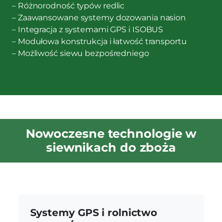
– Różnorodność typów redlic
– Zaawansowane systemy dozowania nasion
– Integracja z systemami GPS i ISOBUS
– Modułowa konstrukcja i łatwość transportu
– Możliwość siewu bezpośredniego
Nowoczesne technologie w
siewnikach do zboża
Systemy GPS i rolnictwo