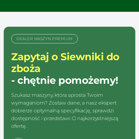
DEALER MASZYN PREMIUM
Zapytaj o Siewniki do
zboża
- chętnie pomożemy!
Szukasz maszyny, która sprosta Twoim
wymaganiom? Zostaw dane, a nasz ekspert
dobierze optymalną specyfikację, sprawdzi
dostępność i przedstawi Ci najkorzystniejszą
ofertę.