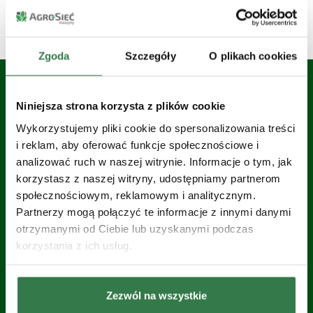
Zgoda
Szczegóły
O plikach cookies
Niniejsza strona korzysta z plików cookie
Zobacz wszystkie Siewniki do zboża
Wykorzystujemy pliki cookie do spersonalizowania treści
i reklam, aby oferować funkcje społecznościowe i
analizować ruch w naszej witrynie. Informacje o tym, jak
korzystasz z naszej witryny, udostępniamy partnerom
społecznościowym, reklamowym i analitycznym.
Partnerzy mogą połączyć te informacje z innymi danymi
otrzymanymi od Ciebie lub uzyskanymi podczas
korzystania z ich usług.
Zezwól na wszystkie