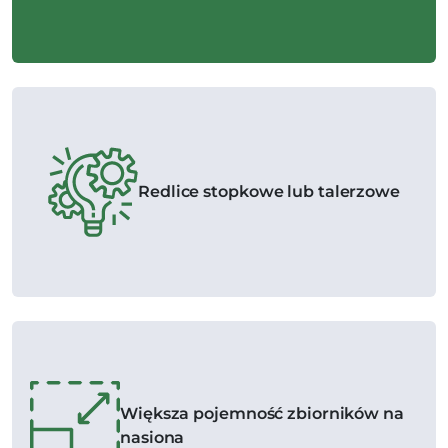
Redlice stopkowe lub talerzowe
Większa pojemność zbiorników na
nasiona