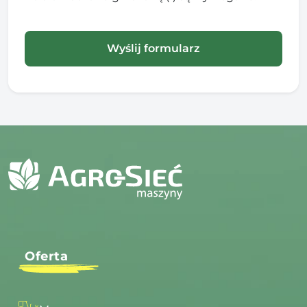
Oferta