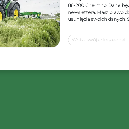
86-200 Chełmno. Dane będ
newslettera. Masz prawo d
usunięcia swoich danych.