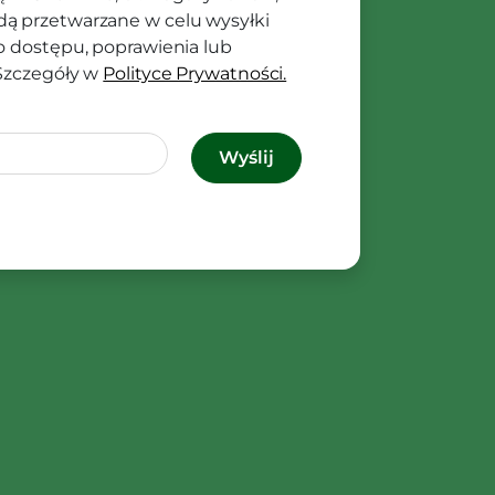
ą przetwarzane w celu wysyłki
o dostępu, poprawienia lub
 Szczegóły w
Polityce Prywatności.