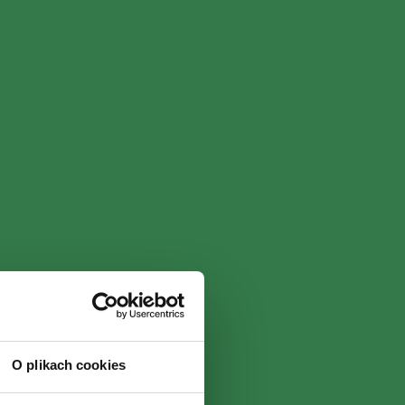
O plikach cookies