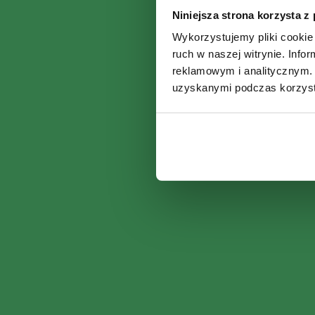
Niniejsza strona korzysta z
Wykorzystujemy pliki cookie 
ruch w naszej witrynie. Inf
reklamowym i analitycznym. 
uzyskanymi podczas korzysta