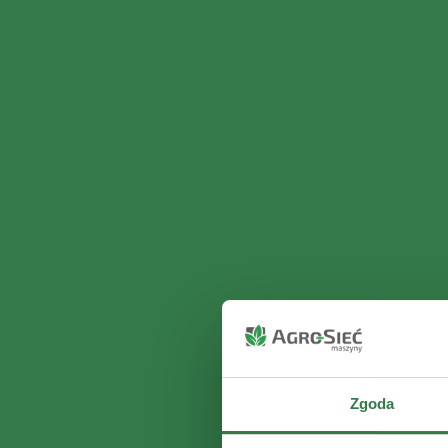
Zgoda