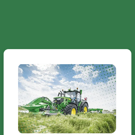
korzystania z ich usług.