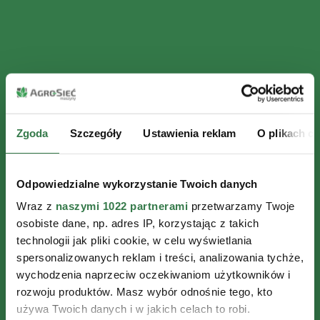
Zgoda
Szczegóły
Ustawienia reklam
O plikach c
Odpowiedzialne wykorzystanie Twoich danych
Wraz z
naszymi 1022 partnerami
przetwarzamy Twoje
osobiste dane, np. adres IP, korzystając z takich
technologii jak pliki cookie, w celu wyświetlania
spersonalizowanych reklam i treści, analizowania tychże,
wychodzenia naprzeciw oczekiwaniom użytkowników i
rozwoju produktów. Masz wybór odnośnie tego, kto
używa Twoich danych i w jakich celach to robi.