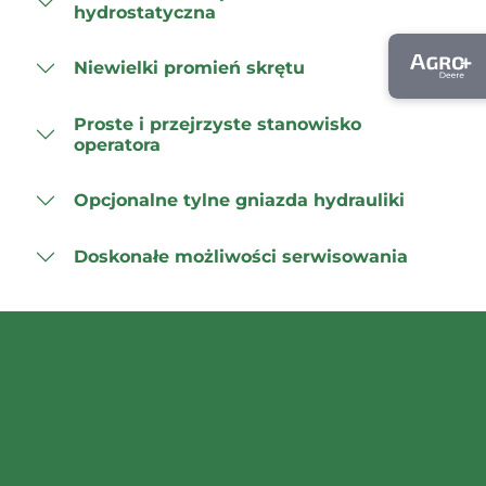
hydrostatyczna
Niewielki promień skrętu
Proste i przejrzyste stanowisko
operatora
Opcjonalne tylne gniazda hydrauliki
Doskonałe możliwości serwisowania