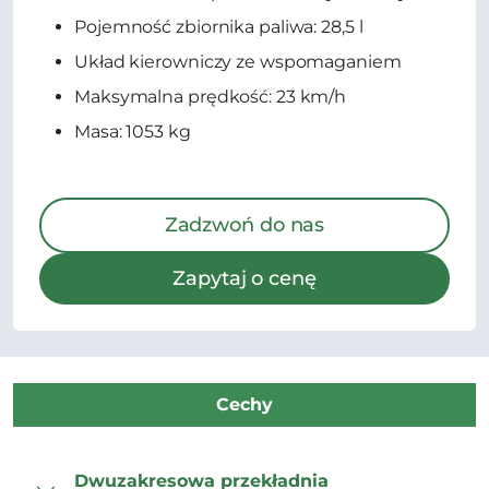
Pojemność zbiornika paliwa: 28,5 l
Układ kierowniczy ze wspomaganiem
Maksymalna prędkość: 23 km/h
Masa: 1053 kg
Zadzwoń do nas
Zapytaj o cenę
Cechy
Dwuzakresowa przekładnia