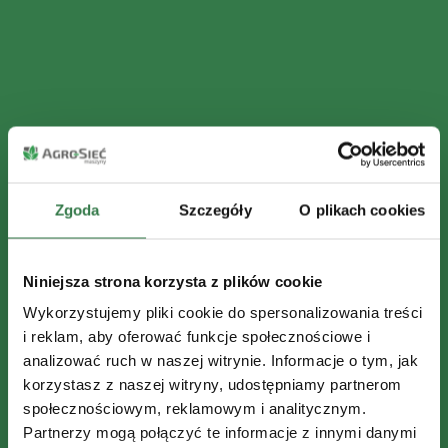
Zgoda
Szczegóły
O plikach cookies
Niniejsza strona korzysta z plików cookie
Wykorzystujemy pliki cookie do spersonalizowania treści
i reklam, aby oferować funkcje społecznościowe i
analizować ruch w naszej witrynie. Informacje o tym, jak
korzystasz z naszej witryny, udostępniamy partnerom
społecznościowym, reklamowym i analitycznym.
Partnerzy mogą połączyć te informacje z innymi danymi