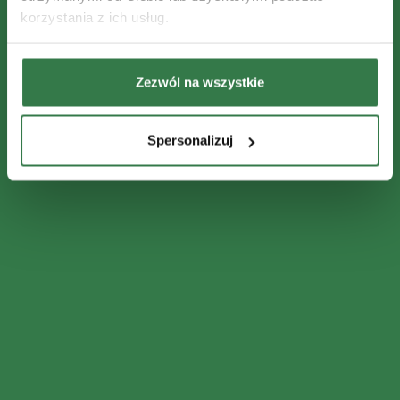
korzystania z ich usług.
Zezwól na wszystkie
Spersonalizuj