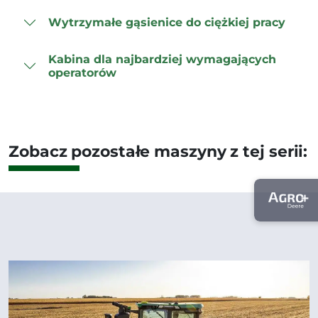
Wytrzymałe gąsienice do ciężkiej pracy
Kabina dla najbardziej wymagających
operatorów
Zobacz pozostałe maszyny z tej serii: