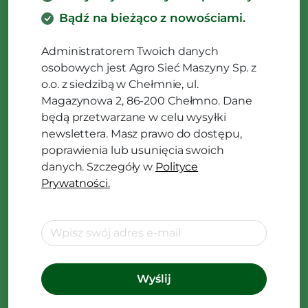
Bądź na bieżąco z nowościami.
Administratorem Twoich danych
osobowych jest Agro Sieć Maszyny Sp. z
o.o. z siedzibą w Chełmnie, ul.
Magazynowa 2, 86-200 Chełmno. Dane
będą przetwarzane w celu wysyłki
newslettera. Masz prawo do dostępu,
poprawienia lub usunięcia swoich
danych. Szczegóły w
Polityce
Prywatności.