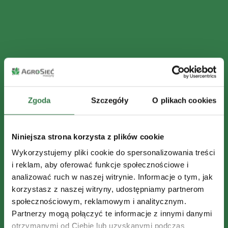
Zgoda
Szczegóły
O plikach cookies
Niniejsza strona korzysta z plików cookie
Wykorzystujemy pliki cookie do spersonalizowania treści
i reklam, aby oferować funkcje społecznościowe i
analizować ruch w naszej witrynie. Informacje o tym, jak
korzystasz z naszej witryny, udostępniamy partnerom
społecznościowym, reklamowym i analitycznym.
Partnerzy mogą połączyć te informacje z innymi danymi
otrzymanymi od Ciebie lub uzyskanymi podczas