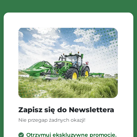
Zapisz się do Newslettera
Nie przegap żadnych okazji!
Otrzymuj ekskluzywne promocje.