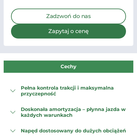
Zadzwoń do nas
Zapytaj o cenę
Cechy
Pełna kontrola trakcji i maksymalna
przyczepność
Doskonała amortyzacja – płynna jazda w
każdych warunkach
Napęd dostosowany do dużych obciążeń