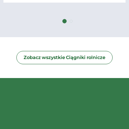
Zobacz wszystkie Ciągniki rolnicze