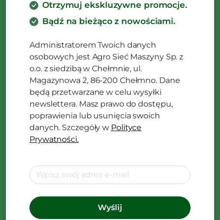
Otrzymuj ekskluzywne promocje.
Bądź na bieżąco z nowościami.
Administratorem Twoich danych
osobowych jest Agro Sieć Maszyny Sp. z
o.o. z siedzibą w Chełmnie, ul.
Magazynowa 2, 86-200 Chełmno. Dane
będą przetwarzane w celu wysyłki
newslettera. Masz prawo do dostępu,
poprawienia lub usunięcia swoich
danych. Szczegóły w
Polityce
Prywatności.