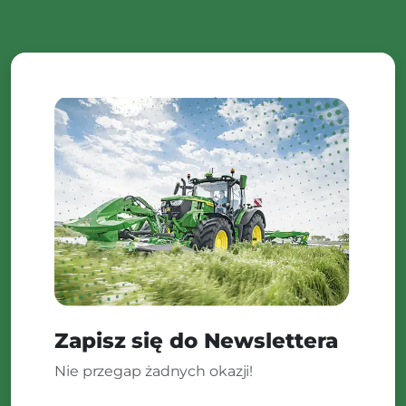
Zapisz się do Newslettera
Nie przegap żadnych okazji!