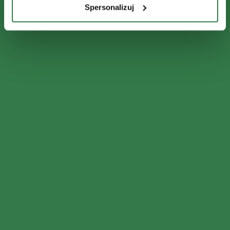
Spersonalizuj