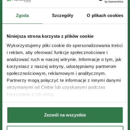
Zgoda
Szczegóły
O plikach cookies
Niniejsza strona korzysta z plików cookie
Wykorzystujemy pliki cookie do spersonalizowania treści
i reklam, aby oferować funkcje społecznościowe i
analizować ruch w naszej witrynie. Informacje o tym, jak
korzystasz z naszej witryny, udostępniamy partnerom
społecznościowym, reklamowym i analitycznym.
Partnerzy mogą połączyć te informacje z innymi danymi
otrzymanymi od Ciebie lub uzyskanymi podczas
korzystania z ich usług.
Zezwól na wszystkie