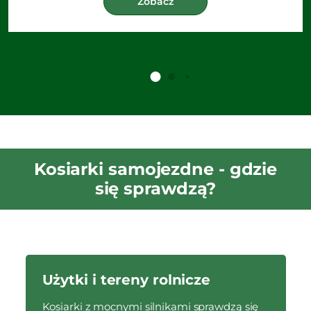
Zobacz
Kosiarki samojezdne - gdzie
się sprawdzą?
Użytki i tereny rolnicze
Kosiarki z mocnymi silnikami sprawdzą się