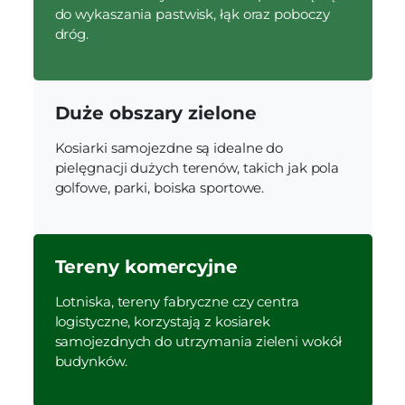
do wykaszania pastwisk, łąk oraz poboczy
dróg.
Duże obszary zielone
Kosiarki samojezdne są idealne do
pielęgnacji dużych terenów, takich jak pola
golfowe, parki, boiska sportowe.
Tereny komercyjne
Lotniska, tereny fabryczne czy centra
logistyczne, korzystają z kosiarek
samojezdnych do utrzymania zieleni wokół
budynków.