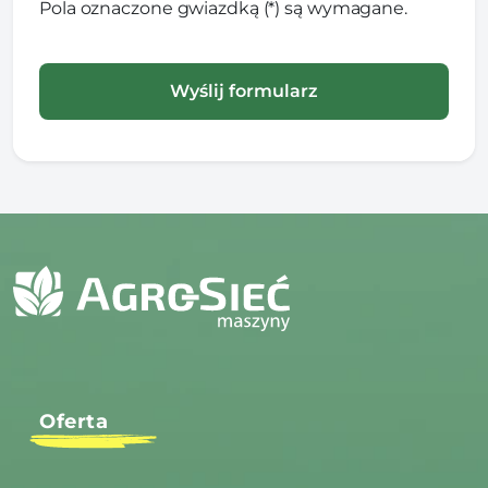
Pola oznaczone gwiazdką (*) są wymagane.
Oferta