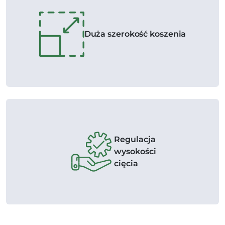
Duża szerokość koszenia
Regulacja
wysokości
cięcia