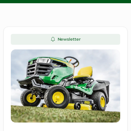
Newsletter