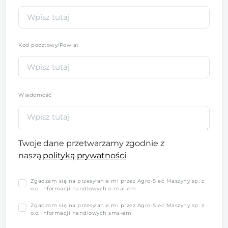
Kod pocztowy/Powiat
Wiadomość
Twoje dane przetwarzamy zgodnie z
naszą
polityką prywatności
Zgadzam się na przesyłanie mi przez Agro-Sieć Maszyny sp. z
o.o. informacji handlowych e-mailem
Zgadzam się na przesyłanie mi przez Agro-Sieć Maszyny sp. z
o.o. informacji handlowych sms-em