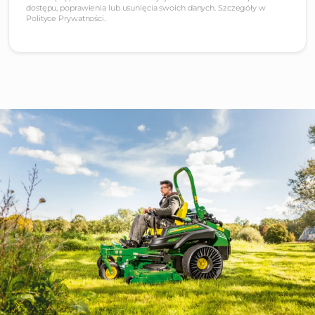
dostępu, poprawienia lub usunięcia swoich danych. Szczegóły w
Polityce Prywatności.