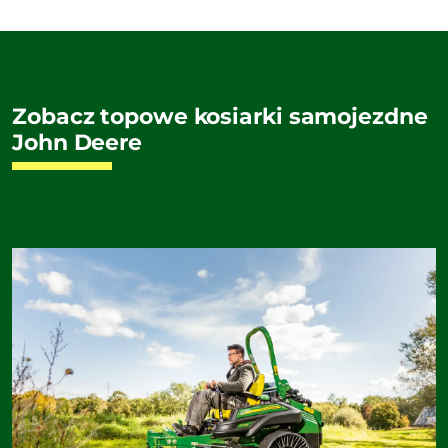
Zobacz topowe kosiarki samojezdne
John Deere