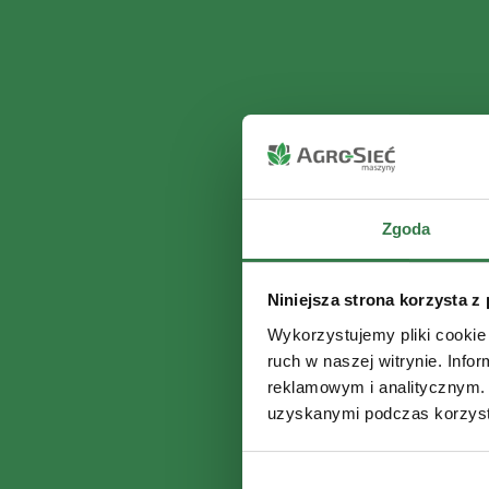
Zgoda
Niniejsza strona korzysta z
Wykorzystujemy pliki cookie 
ruch w naszej witrynie. Inf
reklamowym i analitycznym. 
uzyskanymi podczas korzysta