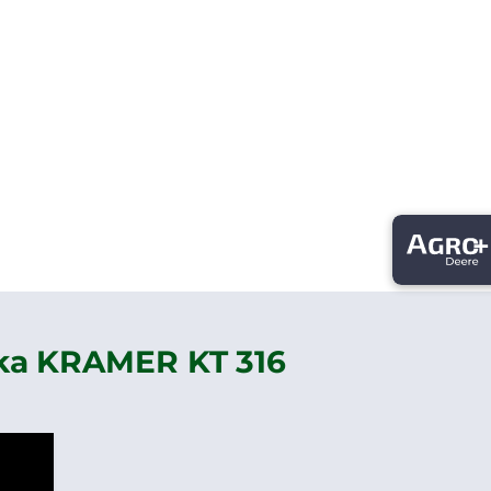
rka KRAMER KT 316