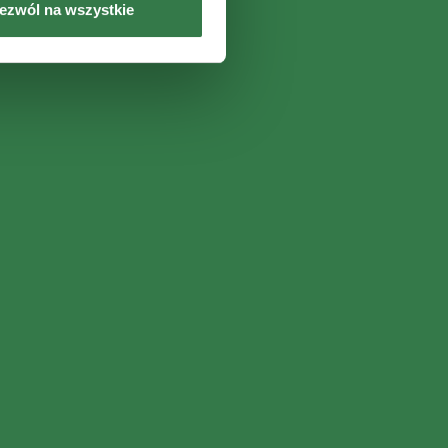
ezwól na wszystkie