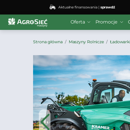
Aktualne finansowania |
sprawdź
Oferta
Promocje
Strona główna
Maszyny Rolnicze
Ładowark