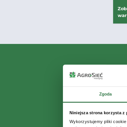
Zob
war
Zgoda
Niniejsza strona korzysta z
Wykorzystujemy pliki cookie 