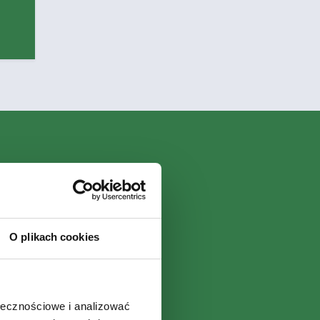
O plikach cookies
ołecznościowe i analizować