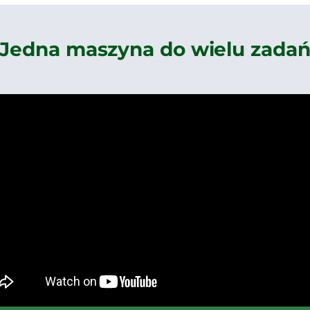
Jedna maszyna do wielu zada