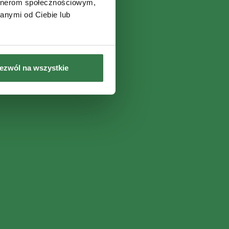
artnerom społecznościowym,
anymi od Ciebie lub
ezwól na wszystkie