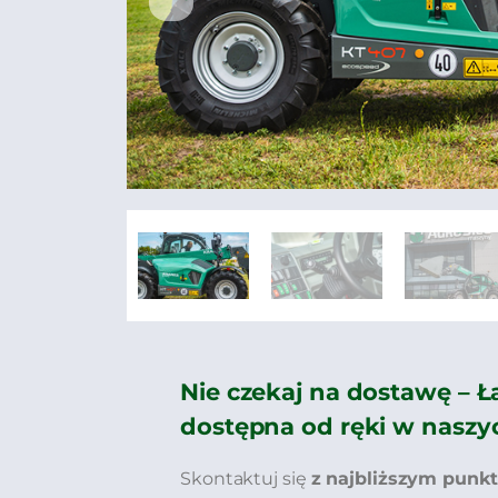
Nie czekaj na dostawę – 
dostępna od ręki w naszy
Skontaktuj się
z najbliższym punk