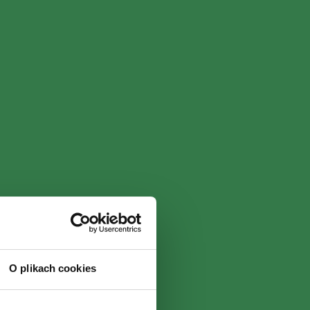
O plikach cookies