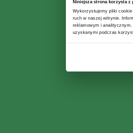
Niniejsza strona korzysta z
Wykorzystujemy pliki cookie 
ruch w naszej witrynie. Inf
reklamowym i analitycznym. 
uzyskanymi podczas korzysta