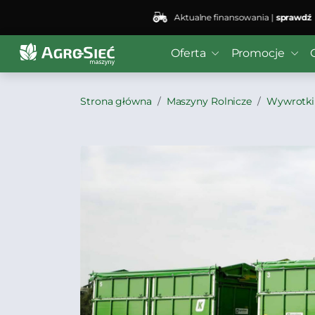
Aktualne finansowania |
sprawdź
Oferta
Promocje
Strona główna
Maszyny Rolnicze
Wywrotki