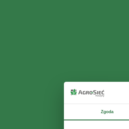
Zgoda