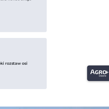
ki rozstaw osi