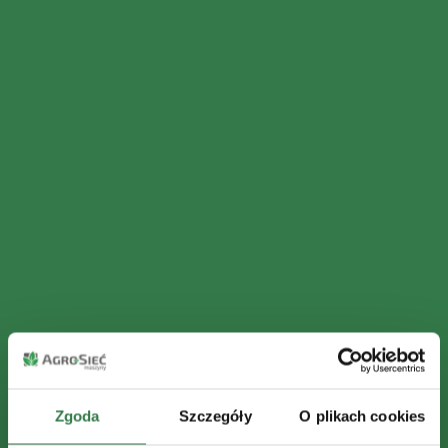
Zgoda
Szczegóły
O plikach cookies