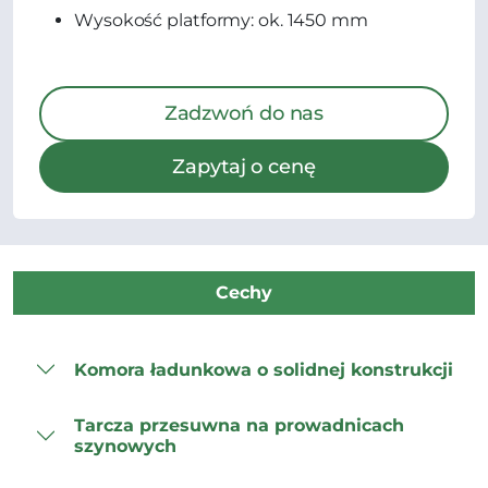
Wysokość platformy: ok. 1450 mm
Zadzwoń do nas
Zapytaj o cenę
Cechy
Komora ładunkowa o solidnej konstrukcji
Tarcza przesuwna na prowadnicach
szynowych