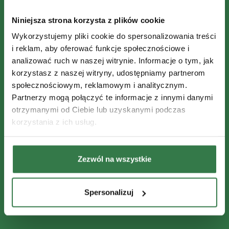
Niniejsza strona korzysta z plików cookie
Wykorzystujemy pliki cookie do spersonalizowania treści
i reklam, aby oferować funkcje społecznościowe i
analizować ruch w naszej witrynie. Informacje o tym, jak
korzystasz z naszej witryny, udostępniamy partnerom
społecznościowym, reklamowym i analitycznym.
Partnerzy mogą połączyć te informacje z innymi danymi
otrzymanymi od Ciebie lub uzyskanymi podczas
korzystania z ich usług.
Zezwól na wszystkie
Spersonalizuj