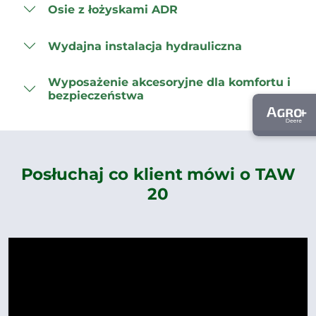
Osie z łożyskami ADR
Wydajna instalacja hydrauliczna
Wyposażenie akcesoryjne dla komfortu i
bezpieczeństwa
Posłuchaj co klient mówi o TAW
20