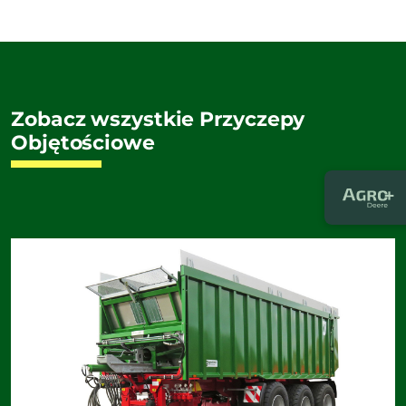
Zobacz wszystkie Przyczepy
Objętościowe