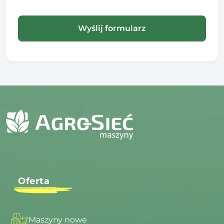
Oferta
Maszyny nowe