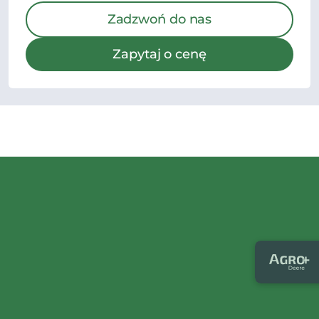
Zadzwoń do nas
Zapytaj o cenę