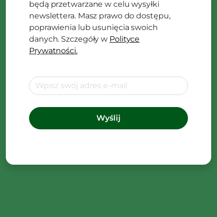
będą przetwarzane w celu wysyłki
newslettera. Masz prawo do dostępu,
poprawienia lub usunięcia swoich
danych. Szczegóły w
Polityce
Prywatności.