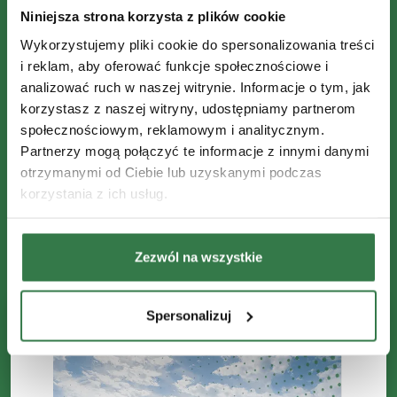
Niniejsza strona korzysta z plików cookie
Wykorzystujemy pliki cookie do spersonalizowania treści
i reklam, aby oferować funkcje społecznościowe i
analizować ruch w naszej witrynie. Informacje o tym, jak
korzystasz z naszej witryny, udostępniamy partnerom
społecznościowym, reklamowym i analitycznym.
Partnerzy mogą połączyć te informacje z innymi danymi
otrzymanymi od Ciebie lub uzyskanymi podczas
korzystania z ich usług.
Zezwól na wszystkie
Spersonalizuj