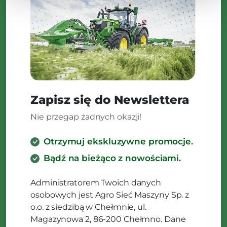
Zapisz się do Newslettera
Nie przegap żadnych okazji!
Otrzymuj ekskluzywne promocje.
Bądź na bieżąco z nowościami.
Administratorem Twoich danych
osobowych jest Agro Sieć Maszyny Sp. z
o.o. z siedzibą w Chełmnie, ul.
Magazynowa 2, 86-200 Chełmno. Dane