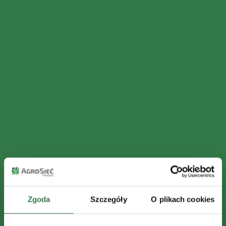
Zgoda
Szczegóły
O plikach cookies