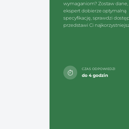
wymaganiom? Zostaw dane, 
ekspert dobierze optymalną
specyfikację, sprawdzi dostę
przedstawi Ci najkorzystniejsz
CZAS ODPOWIEDZI
do 4 godzin