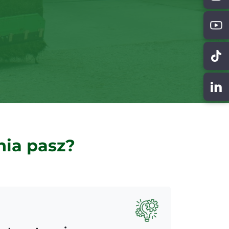
nia pasz?