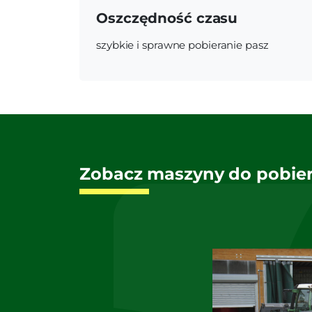
Oszczędność czasu
szybkie i sprawne pobieranie pasz
Zobacz maszyny do pobier