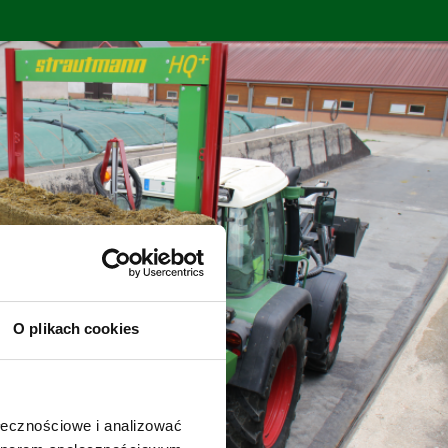
O plikach cookies
ołecznościowe i analizować