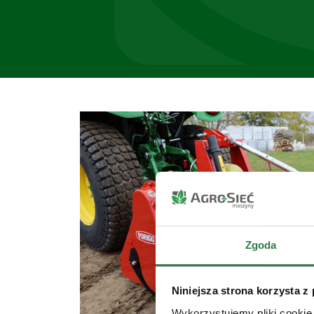
Zgoda
Niniejsza strona korzysta z
Wykorzystujemy pliki cookie 