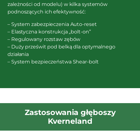
zależności od modelu) w kilka systemów
podnoszących ich efektywność:
– System zabezpieczenia Auto-reset
– Elastyczna konstrukcja „bolt-on”
– Regulowany rozstaw zębów
– Duży prześwit pod belką dla optymalnego
działania
– System bezpieczeństwa Shear-bolt
Zastosowania głęboszy
Kverneland