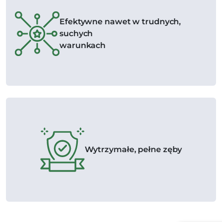
Efektywne nawet w trudnych,
suchych
warunkach
Wytrzymałe, pełne zęby