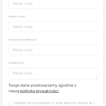
Adres e-mail
Kod pocztowy/Powiat
Wiadomość
Twoje dane przetwarzamy zgodnie z
naszą
polityką prywatności
Zgadzam się na przesyłanie mi przez Agro-Sieć Maszyny sp. z