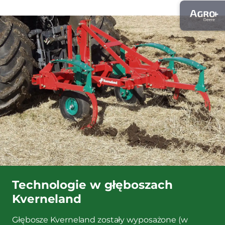
Technologie w głęboszach
Kverneland
Głębosze Kverneland zostały wyposażone (w