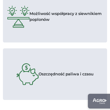
Możliwość współpracy z siewnikiem
poplonów
Oszczędność paliwa i czasu