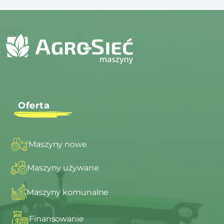
Oferta
Maszyny nowe
Maszyny używane
Maszyny komunalne
Finansowanie