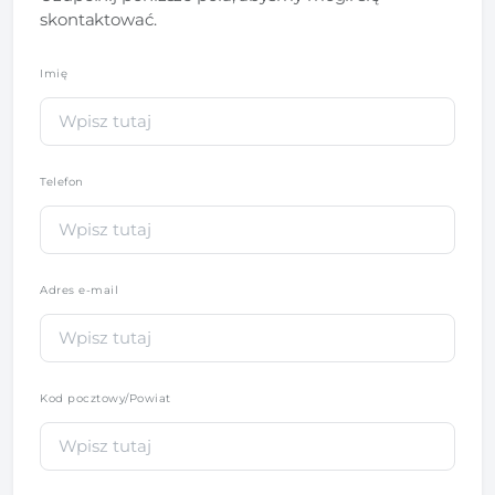
skontaktować.
Imię
*
Telefon
*
Adres e-mail
Kod pocztowy/Powiat