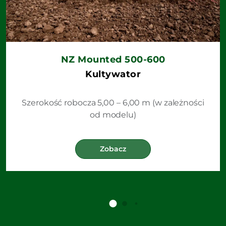
NZ Mounted 500-600
Kultywator
Szerokość robocza 5,00 – 6,00 m (w zależności
od modelu)
Zobacz