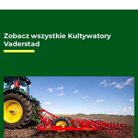
Zobacz wszystkie Kultywatory
Vaderstad