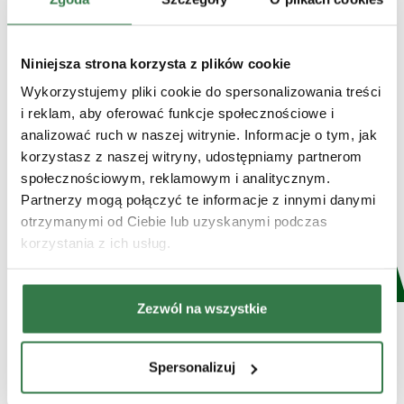
Niniejsza strona korzysta z plików cookie
Wykorzystujemy pliki cookie do spersonalizowania treści
i reklam, aby oferować funkcje społecznościowe i
analizować ruch w naszej witrynie. Informacje o tym, jak
korzystasz z naszej witryny, udostępniamy partnerom
społecznościowym, reklamowym i analitycznym.
Partnerzy mogą połączyć te informacje z innymi danymi
otrzymanymi od Ciebie lub uzyskanymi podczas
korzystania z ich usług.
Zezwól na wszystkie
Spersonalizuj
Technologia i konstrukcja