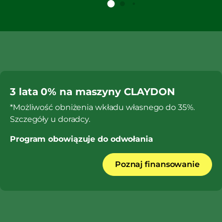
3 lata 0% na maszyny CLAYDON
*Możliwość obniżenia wkładu własnego do 35%.
Szczegóły u doradcy.
Program obowiązuje do odwołania
Poznaj finansowanie