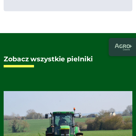
Zobacz wszystkie pielniki