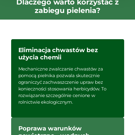
Dlaczego warto korzystać z
zabiegu pielenia?
Eliminacja chwastów bez
użycia chemii
Mechaniczne zwalczanie chwastów za
pomocą pielnika pozwala skutecznie
ograniczyć zachwaszczenie upraw bez
konieczności stosowania herbicydów. To
rozwiązanie szczególnie cenione w
rolnictwie ekologicznym.
Poprawa warunków