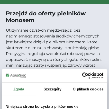
Przejdź do oferty pielników
Monosem
Utrzymanie czystych międzyrzędzi bez
nadmiernego stosowania środków chemicznych
jest łatwiejsze dzięki pielnikom Monosem, które
skutecznie eliminują chwasty i spulchniają glebę.
Precyzyjna regulacja szerokości roboczej pozwala
dopasować maszynę do różnych gatunków roślin,
minimalizując straty i wspierając zdrowy wzrost
upraw.
Zgoda
Szczegóły
O plikach cookies
Zobacz
Niniejsza strona korzysta z plików cookie