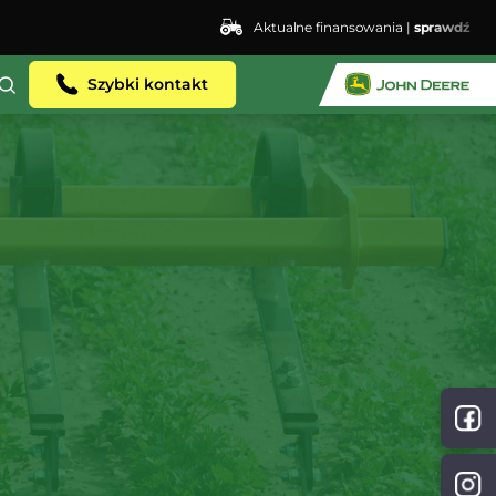
Aktualne finansowania |
sprawdź
Szybki kontakt