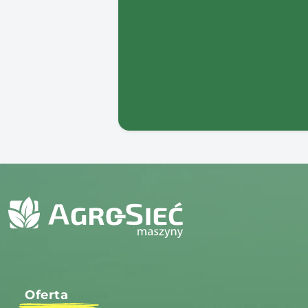
Oferta