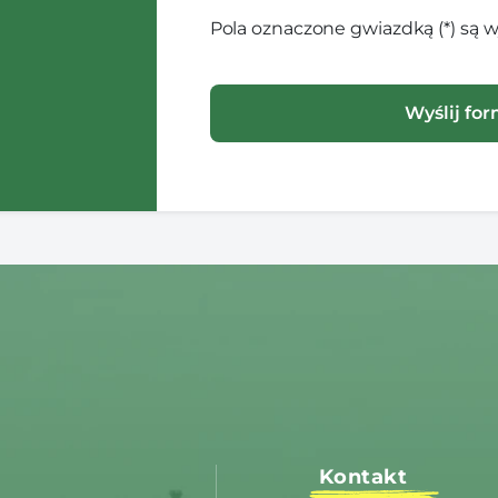
Pola oznaczone gwiazdką (*) są
Kontakt