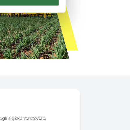
gli się skontaktować.