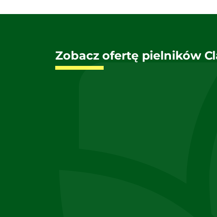
Zobacz ofertę pielników C